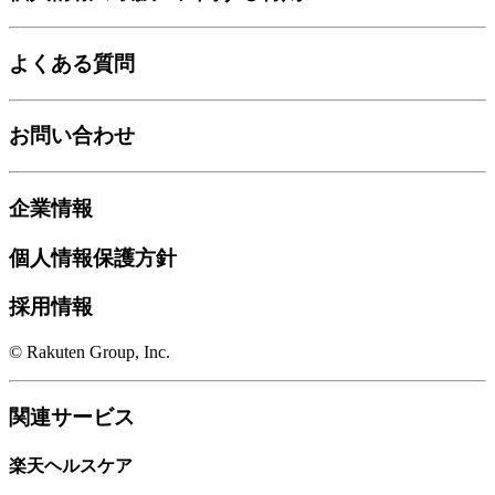
よくある質問
お問い合わせ
企業情報
個人情報保護方針
採用情報
© Rakuten Group, Inc.
関連サービス
楽天ヘルスケア