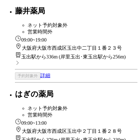
藤井薬局
ネット予約対象外
営業時間外
09:00~19:00
大阪府大阪市西成区玉出中二丁目１番２３号
玉出駅から336m
(
岸里玉出･東玉出駅から256m
)
詳細
予約対象外
はぎの薬局
ネット予約対象外
営業時間外
09:00~13:00
大阪府大阪市西成区玉出中２丁目１番２８号
玉出駅から376m
(
岸里玉出･東玉出駅から230m
)