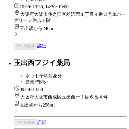
10:00~13:30, 14:30~19:00
大阪府大阪市住之江区粉浜西１丁目４番３号エバー
グリーン住吉１階
玉出駅から240m
詳細
予約対象外
玉出西フジイ薬局
ネット予約対象外
営業時間外
09:00~13:00
大阪府大阪市西成区玉出西一丁目６番４号
玉出駅から256m
詳細
予約対象外