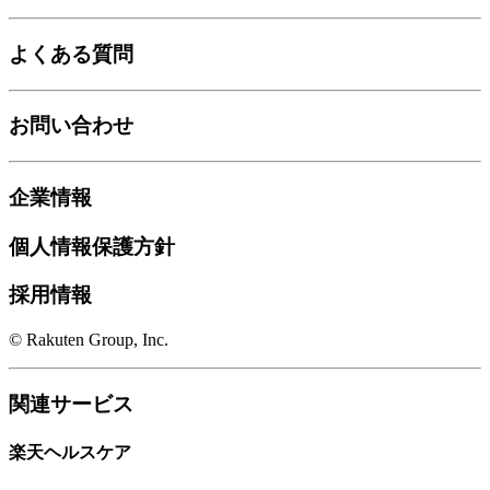
よくある質問
お問い合わせ
企業情報
個人情報保護方針
採用情報
© Rakuten Group, Inc.
関連サービス
楽天ヘルスケア