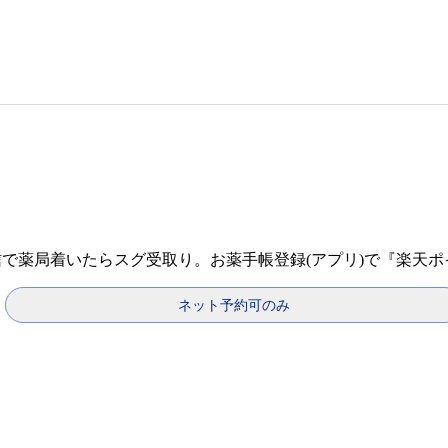
信で薬局着いたらスグ受取り。お薬手帳登録(アプリ)で『楽天
ネット予約可のみ