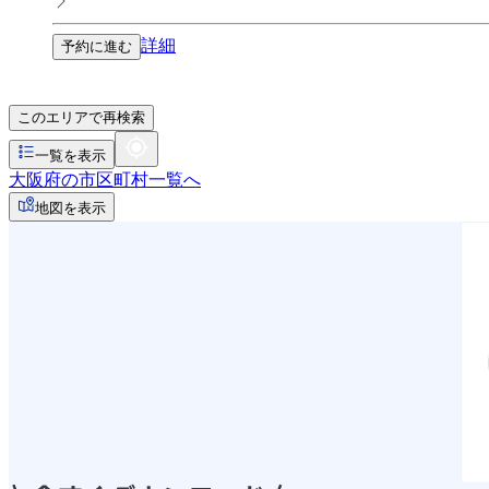
詳細
予約に進む
このエリアで再検索
一覧を表示
大阪府の市区町村一覧へ
地図を表示