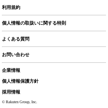
利用規約
個人情報の取扱いに関する特則
よくある質問
お問い合わせ
企業情報
個人情報保護方針
採用情報
© Rakuten Group, Inc.