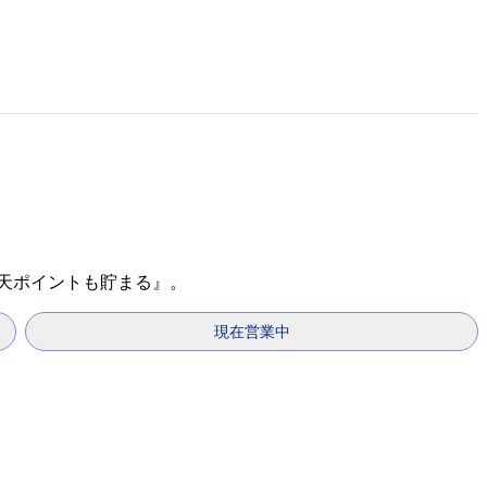
楽天ポイントも貯まる』。
現在営業中