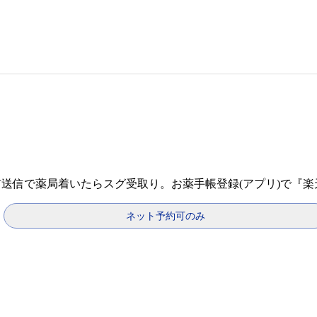
前送信で薬局着いたらスグ受取り。お薬手帳登録(アプリ)で『
ネット予約可のみ