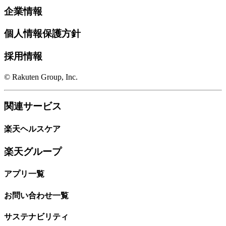
企業情報
個人情報保護方針
採用情報
© Rakuten Group, Inc.
関連サービス
楽天ヘルスケア
楽天グループ
アプリ一覧
お問い合わせ一覧
サステナビリティ