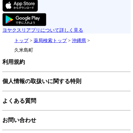
ヨヤクスリアプリについて詳しく見る
トップ
>
薬局検索トップ
>
沖縄県
>
久米島町
利用規約
個人情報の取扱いに関する特則
よくある質問
お問い合わせ