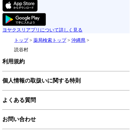
ヨヤクスリアプリについて詳しく見る
トップ
>
薬局検索トップ
>
沖縄県
>
読谷村
利用規約
個人情報の取扱いに関する特則
よくある質問
お問い合わせ