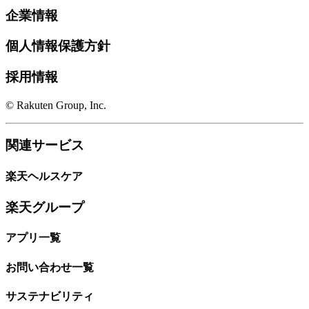
企業情報
個人情報保護方針
採用情報
© Rakuten Group, Inc.
関連サービス
楽天ヘルスケア
楽天グループ
アプリ一覧
お問い合わせ一覧
サステナビリティ