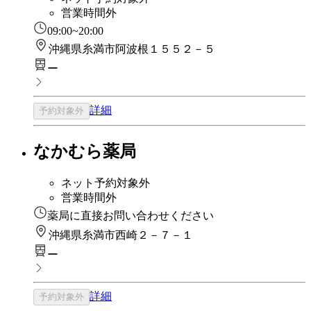
営業時間外
09:00~20:00
沖縄県糸満市阿波根１５５２－５
ー
詳細
予約対象外
なかむら薬局
ネット予約対象外
営業時間外
薬局に直接お問い合わせください
沖縄県糸満市西崎２－７－１
ー
詳細
予約対象外