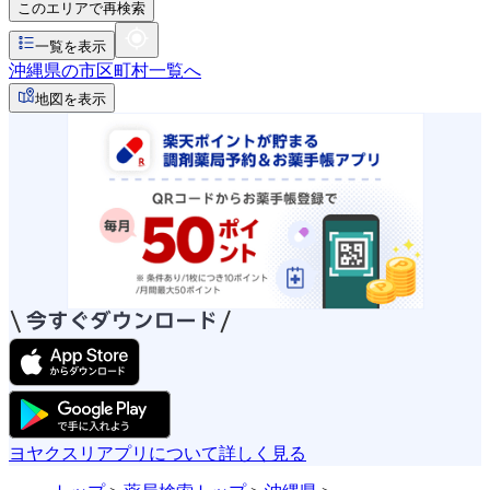
このエリアで再検索
一覧を表示
沖縄県の市区町村一覧へ
地図を表示
ヨヤクスリアプリについて詳しく見る