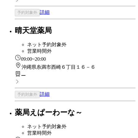
詳細
予約対象外
晴天堂薬局
ネット予約対象外
営業時間外
09:00~20:00
沖縄県糸満市西崎６丁目１６－６
ー
詳細
予約対象外
薬局えぱーわーな～
ネット予約対象外
営業時間外