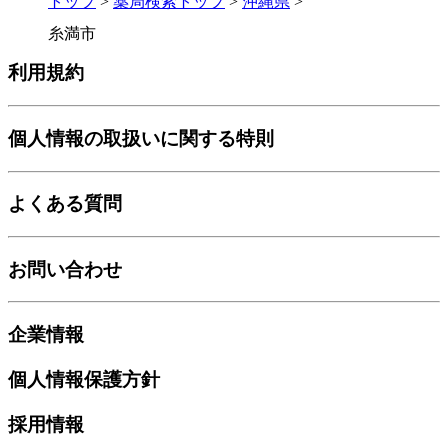
トップ
>
薬局検索トップ
>
沖縄県
>
糸満市
利用規約
個人情報の取扱いに関する特則
よくある質問
お問い合わせ
企業情報
個人情報保護方針
採用情報