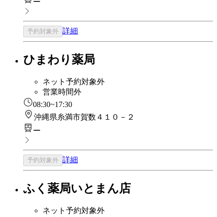
ー
詳細
予約対象外
ひまわり薬局
ネット予約対象外
営業時間外
08:30~17:30
沖縄県糸満市賀数４１０－２
ー
詳細
予約対象外
ふく薬局いとまん店
ネット予約対象外