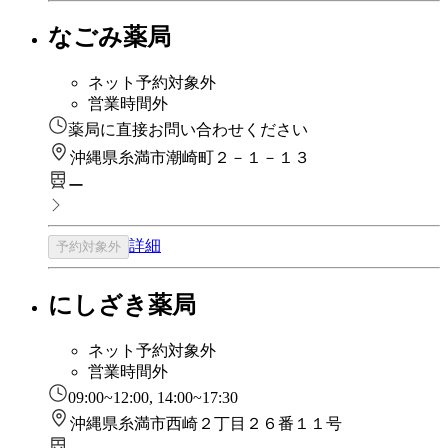
なごみ薬局
ネット予約対象外
営業時間外
薬局に直接お問い合わせください
沖縄県糸満市潮崎町２－１－１３
ー
詳細
予約対象外
にしざき薬局
ネット予約対象外
営業時間外
09:00~12:00, 14:00~17:30
沖縄県糸満市西崎２丁目２６番１１号