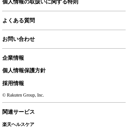
個人情報の取扱いに関する特則
よくある質問
お問い合わせ
企業情報
個人情報保護方針
採用情報
© Rakuten Group, Inc.
関連サービス
楽天ヘルスケア