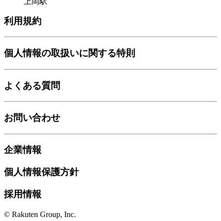
上岡駅
利用規約
個人情報の取扱いに関する特則
よくある質問
お問い合わせ
企業情報
個人情報保護方針
採用情報
© Rakuten Group, Inc.