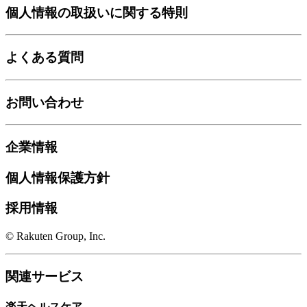
個人情報の取扱いに関する特則
よくある質問
お問い合わせ
企業情報
個人情報保護方針
採用情報
© Rakuten Group, Inc.
関連サービス
楽天ヘルスケア