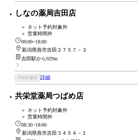
しなの薬局吉田店
ネット予約対象外
営業時間外
09:00~18:00
新潟県燕市吉田２７５７－３
吉田駅から929m
詳細
予約対象外
共栄堂薬局つばめ店
ネット予約対象外
営業時間外
08:30~18:00
新潟県燕市吉田３４５４－１