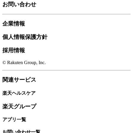
お問い合わせ
企業情報
個人情報保護方針
採用情報
© Rakuten Group, Inc.
関連サービス
楽天ヘルスケア
楽天グループ
アプリ一覧
お問い合わせ一覧