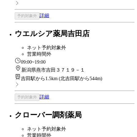
詳細
予約対象外
ウエルシア薬局吉田店
ネット予約対象外
営業時間外
09:00~19:00
新潟県燕市吉田３７１９－１
吉田駅から1.5km
(
北吉田駅から544m
)
詳細
予約対象外
クローバー調剤薬局
ネット予約対象外
営業時間外