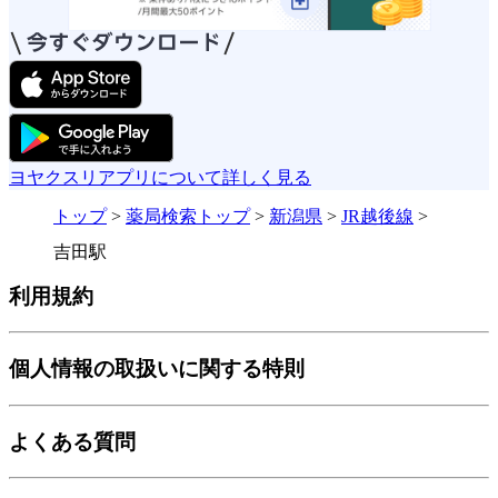
ヨヤクスリアプリについて詳しく見る
トップ
>
薬局検索トップ
>
新潟県
>
JR越後線
>
吉田駅
利用規約
個人情報の取扱いに関する特則
よくある質問