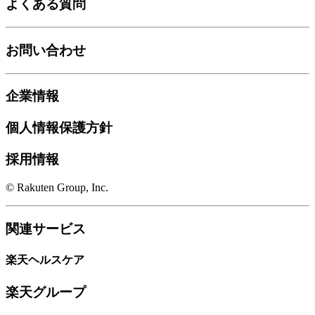
よくある質問
お問い合わせ
企業情報
個人情報保護方針
採用情報
© Rakuten Group, Inc.
関連サービス
楽天ヘルスケア
楽天グループ