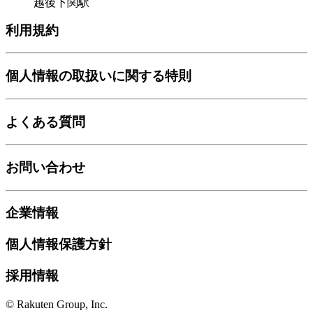
越後下関駅
利用規約
個人情報の取扱いに関する特則
よくある質問
お問い合わせ
企業情報
個人情報保護方針
採用情報
© Rakuten Group, Inc.