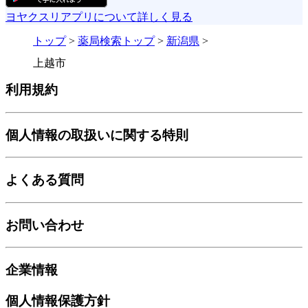
ヨヤクスリアプリについて詳しく見る
トップ
>
薬局検索トップ
>
新潟県
>
上越市
利用規約
個人情報の取扱いに関する特則
よくある質問
お問い合わせ
企業情報
個人情報保護方針