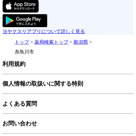
ヨヤクスリアプリについて詳しく見る
トップ
>
薬局検索トップ
>
新潟県
>
糸魚川市
利用規約
個人情報の取扱いに関する特則
よくある質問
お問い合わせ