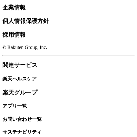
企業情報
個人情報保護方針
採用情報
© Rakuten Group, Inc.
関連サービス
楽天ヘルスケア
楽天グループ
アプリ一覧
お問い合わせ一覧
サステナビリティ