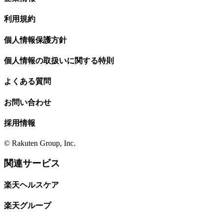
利用規約
個人情報保護方針
個人情報の取扱いに関する特則
よくある質問
お問い合わせ
採用情報
© Rakuten Group, Inc.
関連サービス
楽天ヘルスケア
楽天グループ