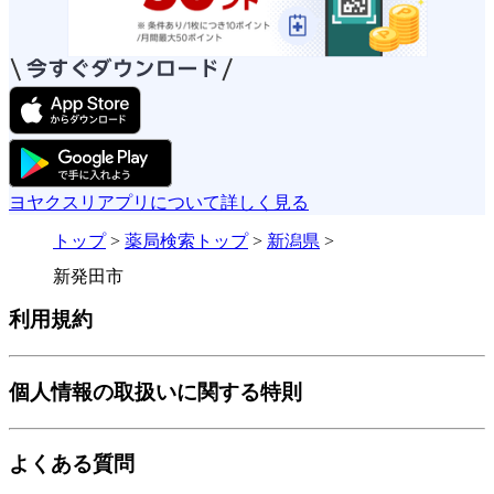
ヨヤクスリアプリについて詳しく見る
トップ
>
薬局検索トップ
>
新潟県
>
新発田市
利用規約
個人情報の取扱いに関する特則
よくある質問