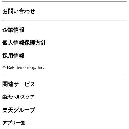
お問い合わせ
企業情報
個人情報保護方針
採用情報
© Rakuten Group, Inc.
関連サービス
楽天ヘルスケア
楽天グループ
アプリ一覧