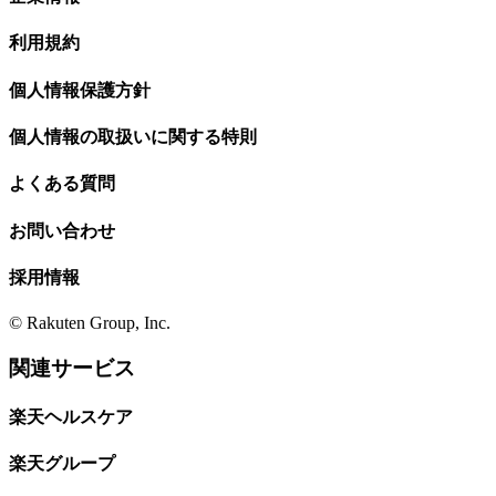
利用規約
個人情報保護方針
個人情報の取扱いに関する特則
よくある質問
お問い合わせ
採用情報
© Rakuten Group, Inc.
関連サービス
楽天ヘルスケア
楽天グループ