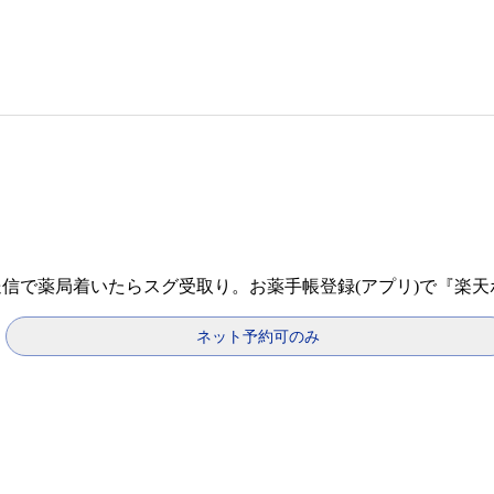
送信で薬局着いたらスグ受取り。お薬手帳登録(アプリ)で『楽
ネット予約可のみ