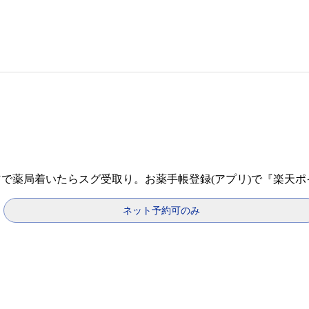
信で薬局着いたらスグ受取り。お薬手帳登録(アプリ)で『楽天
ネット予約可のみ