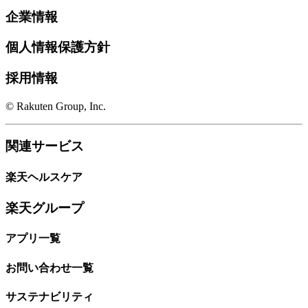
企業情報
個人情報保護方針
採用情報
© Rakuten Group, Inc.
関連サービス
楽天ヘルスケア
楽天グループ
アプリ一覧
お問い合わせ一覧
サステナビリティ