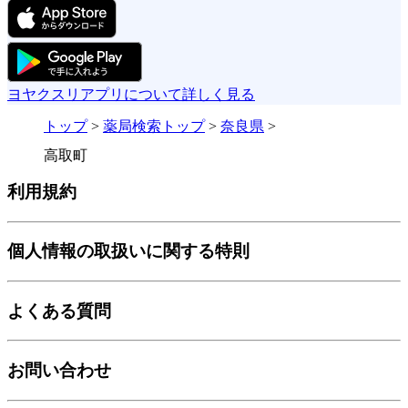
ヨヤクスリアプリについて詳しく見る
トップ
>
薬局検索トップ
>
奈良県
>
高取町
利用規約
個人情報の取扱いに関する特則
よくある質問
お問い合わせ