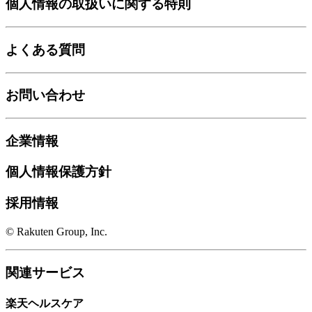
個人情報の取扱いに関する特則
よくある質問
お問い合わせ
企業情報
個人情報保護方針
採用情報
© Rakuten Group, Inc.
関連サービス
楽天ヘルスケア