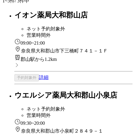
1~3
件/ 3件中
イオン薬局大和郡山店
ネット予約対象外
営業時間外
09:00~21:00
奈良県大和郡山市下三橋町７４１－１Ｆ
郡山駅から1.2km
詳細
予約対象外
ウエルシア薬局大和郡山小泉店
ネット予約対象外
営業時間外
09:30~20:00
奈良県大和郡山市小泉町２８４９－１