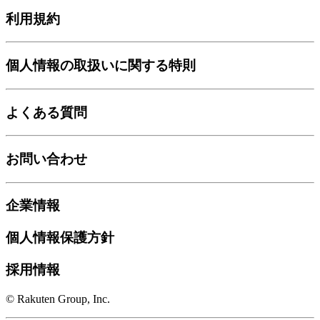
利用規約
個人情報の取扱いに関する特則
よくある質問
お問い合わせ
企業情報
個人情報保護方針
採用情報
© Rakuten Group, Inc.