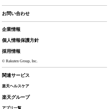
お問い合わせ
企業情報
個人情報保護方針
採用情報
© Rakuten Group, Inc.
関連サービス
楽天ヘルスケア
楽天グループ
アプリ一覧