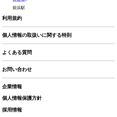
前浜駅
利用規約
個人情報の取扱いに関する特則
よくある質問
お問い合わせ
企業情報
個人情報保護方針
採用情報