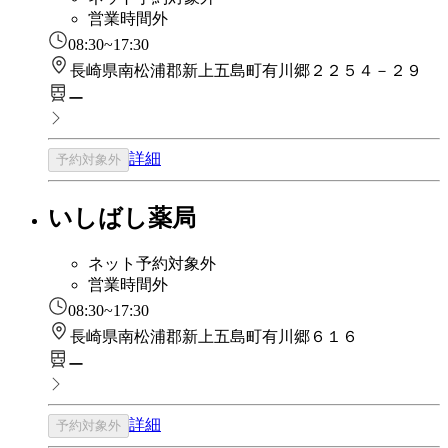
営業時間外
08:30~17:30
長崎県南松浦郡新上五島町有川郷２２５４－２９
ー
詳細
予約対象外
いしばし薬局
ネット予約対象外
営業時間外
08:30~17:30
長崎県南松浦郡新上五島町有川郷６１６
ー
詳細
予約対象外