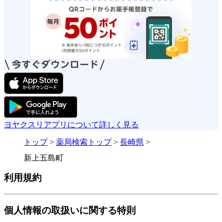
ヨヤクスリアプリについて詳しく見る
トップ
>
薬局検索トップ
>
長崎県
>
新上五島町
利用規約
個人情報の取扱いに関する特則