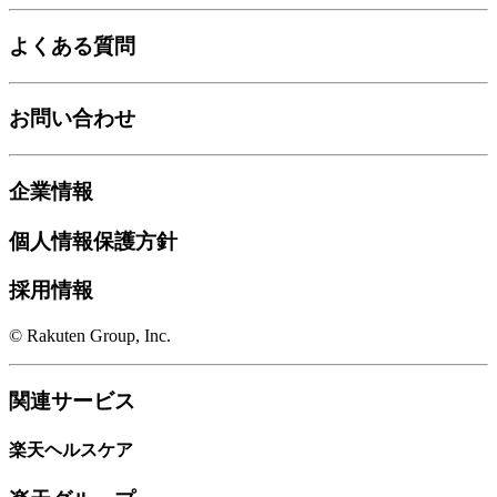
よくある質問
お問い合わせ
企業情報
個人情報保護方針
採用情報
© Rakuten Group, Inc.
関連サービス
楽天ヘルスケア