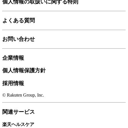
個人情報の取扱いに関する特則
よくある質問
お問い合わせ
企業情報
個人情報保護方針
採用情報
© Rakuten Group, Inc.
関連サービス
楽天ヘルスケア