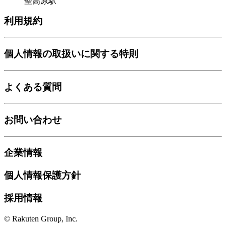
聖高原駅
利用規約
個人情報の取扱いに関する特則
よくある質問
お問い合わせ
企業情報
個人情報保護方針
採用情報
© Rakuten Group, Inc.