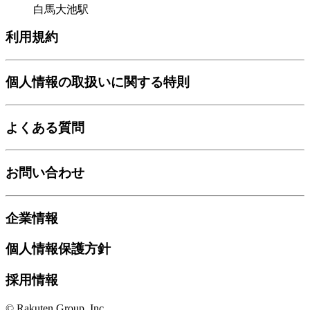
白馬大池駅
利用規約
個人情報の取扱いに関する特則
よくある質問
お問い合わせ
企業情報
個人情報保護方針
採用情報
© Rakuten Group, Inc.