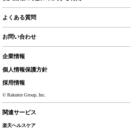
よくある質問
お問い合わせ
企業情報
個人情報保護方針
採用情報
© Rakuten Group, Inc.
関連サービス
楽天ヘルスケア