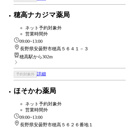
穂高ナカジマ薬局
ネット予約対象外
営業時間外
09:00~13:00
長野県安曇野市穂高５６４１－３
穂高駅から302m
詳細
予約対象外
ほそかわ薬局
ネット予約対象外
営業時間外
09:00~13:00
長野県安曇野市穂高５６２６番地１