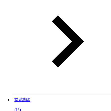
南豊科駅
(13)