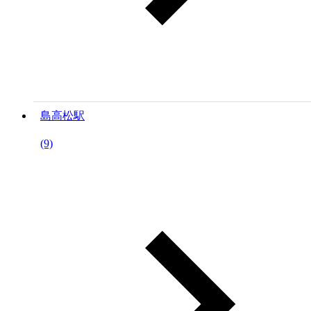
島高松駅
(9)