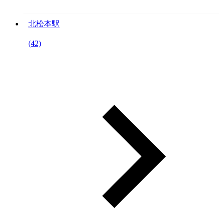
北松本駅
(42)