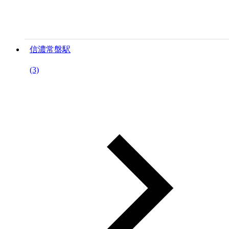
信濃常盤駅
(3)