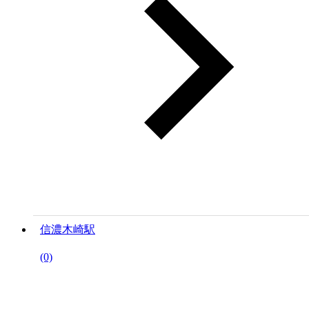
信濃木崎駅
(0)