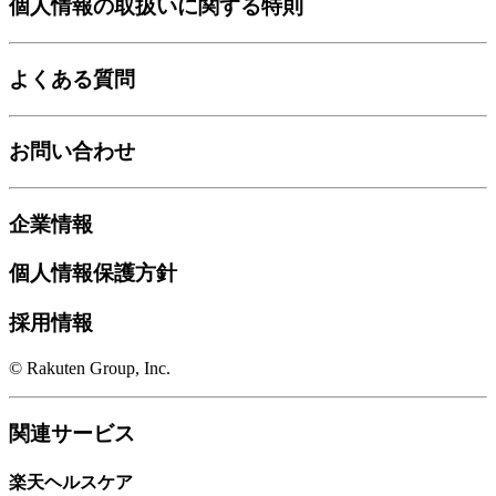
個人情報の取扱いに関する特則
よくある質問
お問い合わせ
企業情報
個人情報保護方針
採用情報
© Rakuten Group, Inc.
関連サービス
楽天ヘルスケア