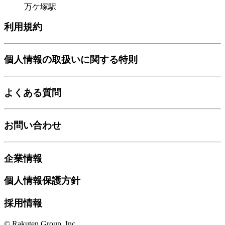
万ケ塚駅
利用規約
個人情報の取扱いに関する特則
よくある質問
お問い合わせ
企業情報
個人情報保護方針
採用情報
© Rakuten Group, Inc.