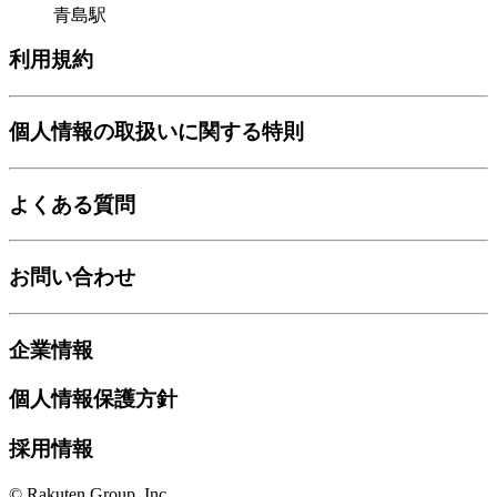
青島駅
利用規約
個人情報の取扱いに関する特則
よくある質問
お問い合わせ
企業情報
個人情報保護方針
採用情報
© Rakuten Group, Inc.