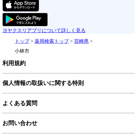
ヨヤクスリアプリについて詳しく見る
トップ
>
薬局検索トップ
>
宮崎県
>
小林市
利用規約
個人情報の取扱いに関する特則
よくある質問
お問い合わせ