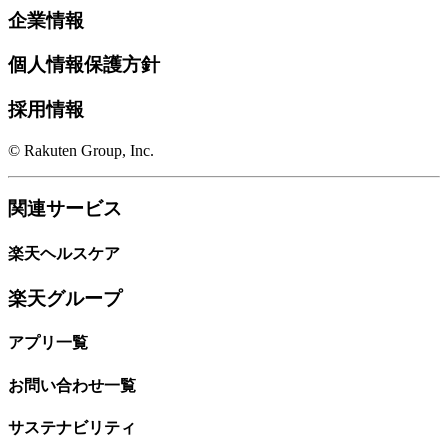
企業情報
個人情報保護方針
採用情報
© Rakuten Group, Inc.
関連サービス
楽天ヘルスケア
楽天グループ
アプリ一覧
お問い合わせ一覧
サステナビリティ