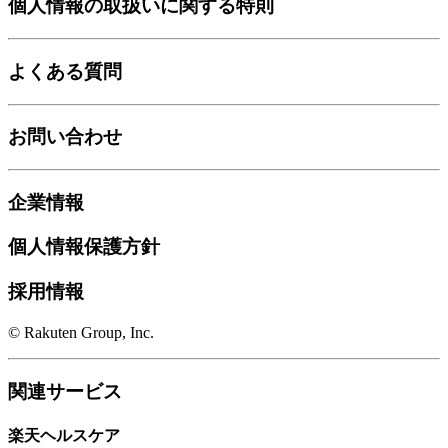
個人情報の取扱いに関する特則
よくある質問
お問い合わせ
企業情報
個人情報保護方針
採用情報
© Rakuten Group, Inc.
関連サービス
楽天ヘルスケア