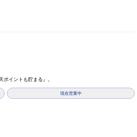
楽天ポイントも貯まる』。
現在営業中