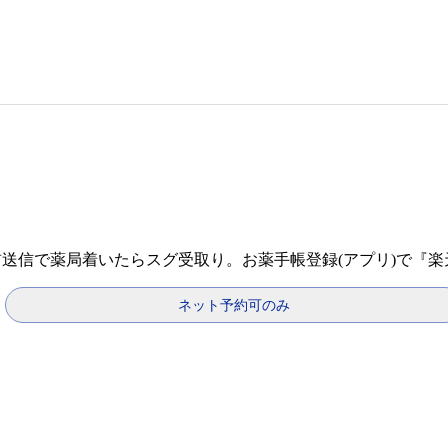
前送信で薬局着いたらスグ受取り。お薬手帳登録(アプリ)で『
ネット予約可のみ