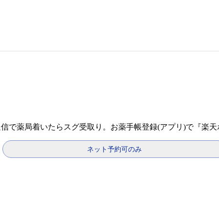
送信で薬局着いたらスグ受取り。お薬手帳登録(アプリ)で『楽
ネット予約可のみ