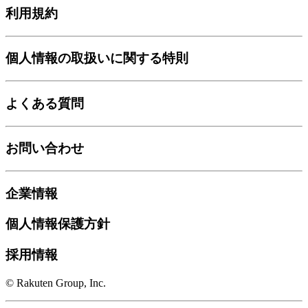
利用規約
個人情報の取扱いに関する特則
よくある質問
お問い合わせ
企業情報
個人情報保護方針
採用情報
© Rakuten Group, Inc.