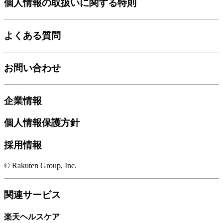
個人情報の取扱いに関する特則
よくある質問
お問い合わせ
企業情報
個人情報保護方針
採用情報
© Rakuten Group, Inc.
関連サービス
楽天ヘルスケア