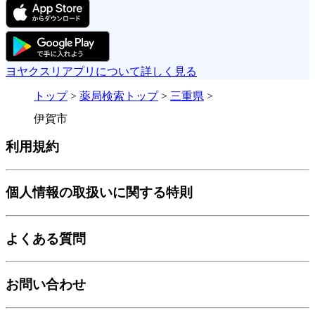
ヨヤクスリアプリについて詳しく見る
トップ
>
薬局検索トップ
>
三重県
>
伊賀市
利用規約
個人情報の取扱いに関する特則
よくある質問
お問い合わせ