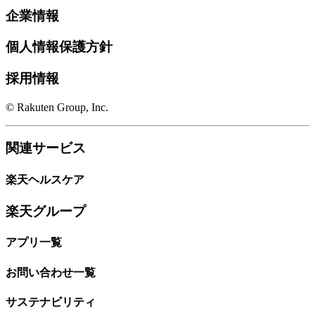
企業情報
個人情報保護方針
採用情報
© Rakuten Group, Inc.
関連サービス
楽天ヘルスケア
楽天グループ
アプリ一覧
お問い合わせ一覧
サステナビリティ