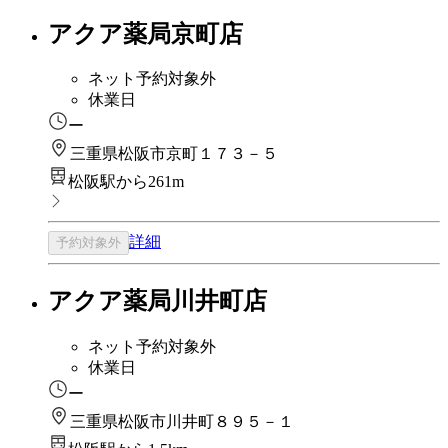
アクア薬局京町店
ネット予約対象外
休業日
ー
三重県松阪市京町１７３－５
松阪駅から261m
詳細
予約対象外
アクア薬局川井町店
ネット予約対象外
休業日
ー
三重県松阪市川井町８９５－１