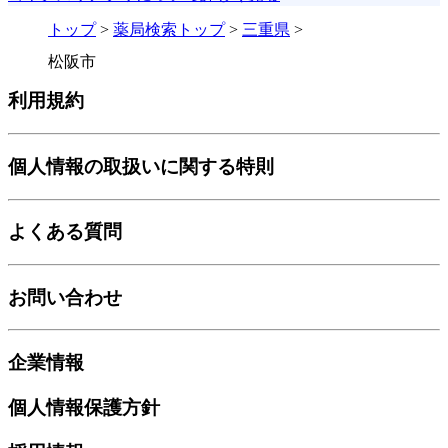
トップ
>
薬局検索トップ
>
三重県
>
松阪市
利用規約
個人情報の取扱いに関する特則
よくある質問
お問い合わせ
企業情報
個人情報保護方針