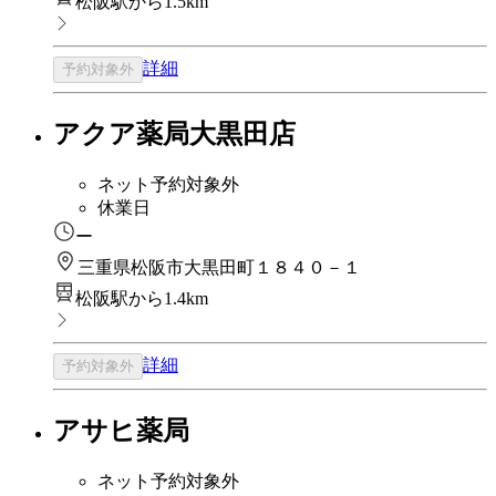
松阪駅から1.5km
詳細
予約対象外
アクア薬局大黒田店
ネット予約対象外
休業日
ー
三重県松阪市大黒田町１８４０－１
松阪駅から1.4km
詳細
予約対象外
アサヒ薬局
ネット予約対象外