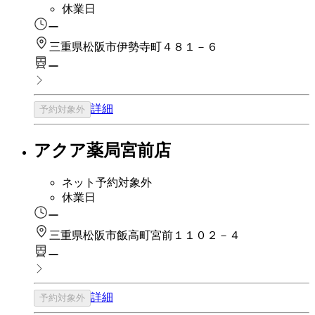
休業日
ー
三重県松阪市伊勢寺町４８１－６
ー
詳細
予約対象外
アクア薬局宮前店
ネット予約対象外
休業日
ー
三重県松阪市飯高町宮前１１０２－４
ー
詳細
予約対象外