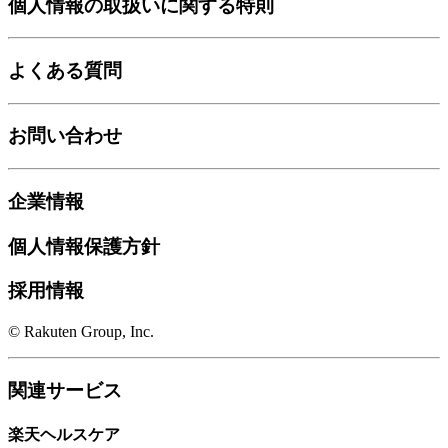
個人情報の取扱いに関する特則
よくある質問
お問い合わせ
企業情報
個人情報保護方針
採用情報
© Rakuten Group, Inc.
関連サービス
楽天ヘルスケア