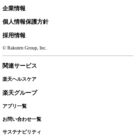
企業情報
個人情報保護方針
採用情報
© Rakuten Group, Inc.
関連サービス
楽天ヘルスケア
楽天グループ
アプリ一覧
お問い合わせ一覧
サステナビリティ