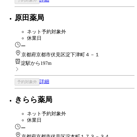
予約対象外
原田薬局
ネット予約対象外
休業日
ー
京都府京都市伏見区淀下津町４－１
淀駅から197m
詳細
予約対象外
きらら薬局
ネット予約対象外
休業日
ー
京都府京都市伏見区淀本町１７３－３４