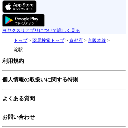
ヨヤクスリアプリについて詳しく見る
トップ
>
薬局検索トップ
>
京都府
>
京阪本線
>
淀駅
利用規約
個人情報の取扱いに関する特則
よくある質問
お問い合わせ