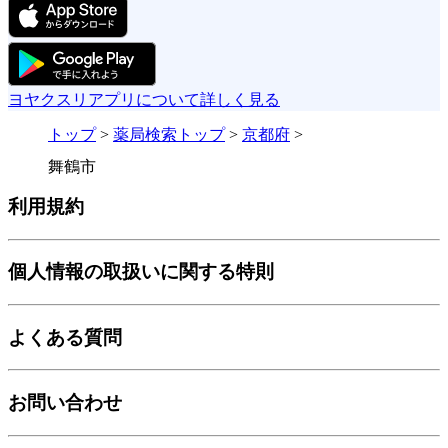
ヨヤクスリアプリについて詳しく見る
トップ
>
薬局検索トップ
>
京都府
>
舞鶴市
利用規約
個人情報の取扱いに関する特則
よくある質問
お問い合わせ