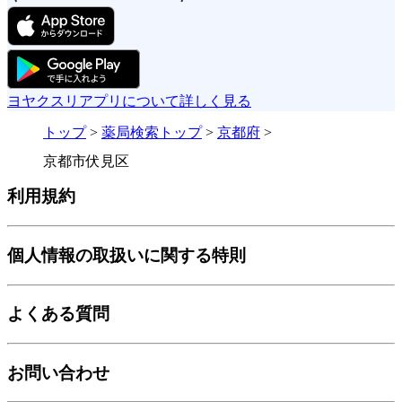
ヨヤクスリアプリについて詳しく見る
トップ
>
薬局検索トップ
>
京都府
>
京都市伏見区
利用規約
個人情報の取扱いに関する特則
よくある質問
お問い合わせ