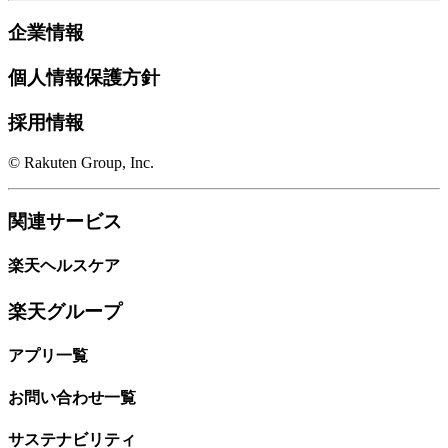
企業情報
個人情報保護方針
採用情報
© Rakuten Group, Inc.
関連サービス
楽天ヘルスケア
楽天グループ
アプリ一覧
お問い合わせ一覧
サステナビリティ