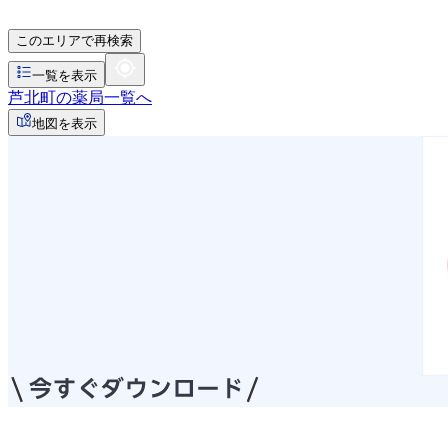
このエリアで再検索
一覧を表示
芦北町の薬局一覧へ
地図を表示