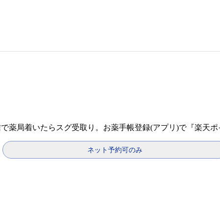
信で薬局着いたらスグ受取り。お薬手帳登録(アプリ)で『楽天
ネット予約可のみ