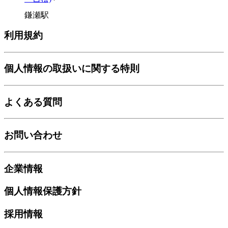
鎌瀬駅
利用規約
個人情報の取扱いに関する特則
よくある質問
お問い合わせ
企業情報
個人情報保護方針
採用情報