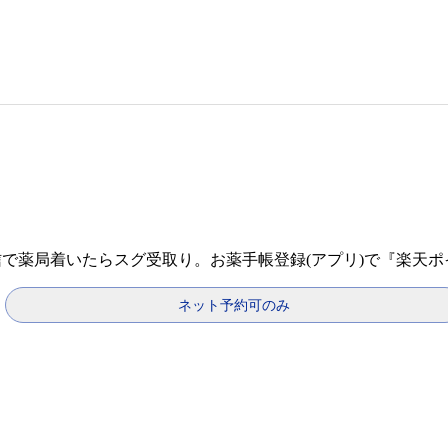
信で薬局着いたらスグ受取り。お薬手帳登録(アプリ)で『楽天
ネット予約可のみ