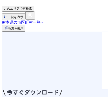
このエリアで再検索
一覧を表示
熊本県の市区町村一覧へ
地図を表示