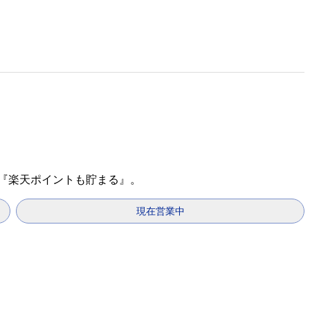
で『楽天ポイントも貯まる』。
現在営業中