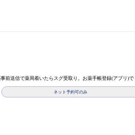
箋事前送信で薬局着いたらスグ受取り。お薬手帳登録(アプリ)
ネット予約可のみ